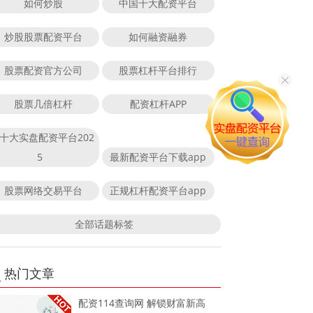
如何炒股
中国十大配资平台
炒股股票配资平台
如何融资融券
股票配资官方公司
股票杠杆平台排行
股票几倍杠杆
配资杠杆APP
十大实盘配资平台202
5
最新配资平台下载app
股票网络交易平台
正规杠杆配资平台app
全部话题标签
热门文章
配资114查询网 解锁财富新高