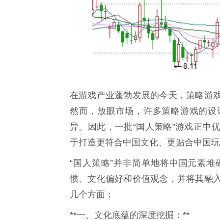
在游戏产业蓬勃发展的今天，策略游
然而，放眼市场，许多策略游戏的设
异。因此，一批“国人策略”游戏正中
于打造更符合中国文化、更贴合中国玩
“国人策略”并非简单地将中国元素
惯、文化偏好和价值观念，并将其融
几个方面：
**一、文化底蕴的深度挖掘：**