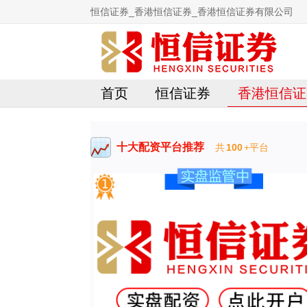
恒信证券_香港恒信证券_香港恒信证券有限公司
首页
恒信证券
香港恒信证
十大配资平台推荐
共
100
+平台