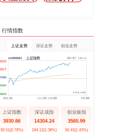
行情指数
上证走势
深证走势
创业走势
上证指数
深证成指
创业板指
3930.86
14304.24
3565.99
30.51
(0.78%)
194.12
(1.38%)
50.43
(1.43%)