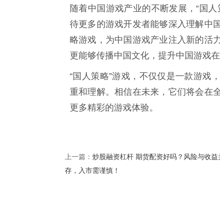
随着中国游戏产业的不断发展，“国人
待更多的游戏开发者能够深入理解中
略游戏，为中国游戏产业注入新的活
更能够传播中国文化，提升中国游戏在
“国人策略”游戏，不仅仅是一款游戏
重和理解。相信在未来，它们将会在
更多精彩的游戏体验。
炒股融资杠杆 期货配资好吗？风险与收益
上一篇：
存，入市需谨慎！