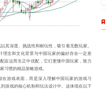
戏以其深度、挑战性和耐玩性，吸引着无数玩家。
计理念和文化背景与中国玩家的偏好存在一定差
优配应运而生正中优配，它们更懂中国玩家，致力
家习惯的精品策略游戏。
堆砌在游戏表面，而是深入理解中国玩家的游戏习
入到游戏的核心机制和玩法设计中。这体现在以下