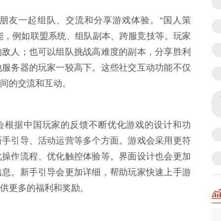
朋友一起组队、交流和分享游戏体验。“国人策
能，例如联盟系统、组队副本、跨服竞技等。玩家
的敌人；也可以组队挑战高难度的副本，分享胜利
他服务器的玩家一较高下。这些社交互动功能不仅
间的交流和互动。
，会根据中国玩家的反馈不断优化游戏的设计和功
新手引导、活动运营等多个方面。游戏会采用更符
化操作流程、优化触控体验等。界面设计也会更加
信息。新手引导会更加详细，帮助玩家快速上手游
供更多的福利和奖励。