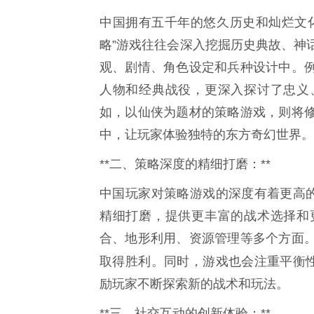
中国拥有五千年的悠久历史和灿烂文
略”游戏往往会深入挖掘历史典故、神
观、剧情、角色设定和兵种设计中。
人物和经典战役，更深入探讨了忠义
如，以仙侠为题材的策略游戏，则将
中，让玩家体验独特的东方奇幻世界。
**二、策略深度的精细打磨：**
中国玩家对策略游戏的深度有着更高的
精细打磨，提供更丰富的战术选择和
合、地形利用、资源管理等多个方面
取得胜利。同时，游戏也会注重平衡性
励玩家不断探索新的战术和玩法。
**三、社交互动的创新体验：**