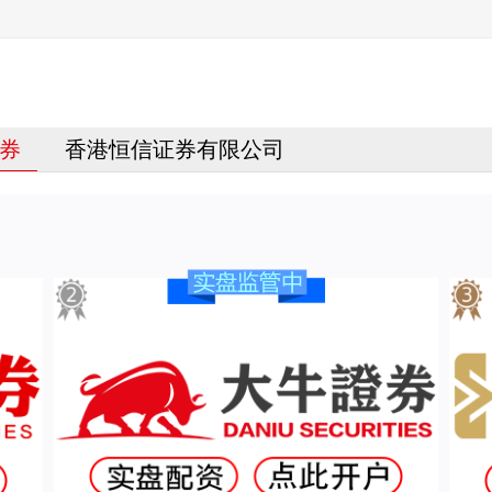
券
香港恒信证券有限公司