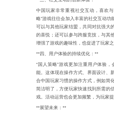
中国玩家非常重视社交互动，喜欢与
略”游戏往往会加入丰富的社交互动功
可以与其他玩家结盟，共同对抗强大
的喜悦；还可以参与跨服竞技，与其
增强了游戏的趣味性，也促进了玩家之
**四、用户体验的持续优化：**
“国人策略”游戏更加注重用户体验
能。这体现在操作方式、界面设计、
合中国玩家习惯的操作方式，例如简
简洁明了，方便玩家快速找到所需的
戏。活动运营也会更加频繁，为玩家提
**展望未来：**