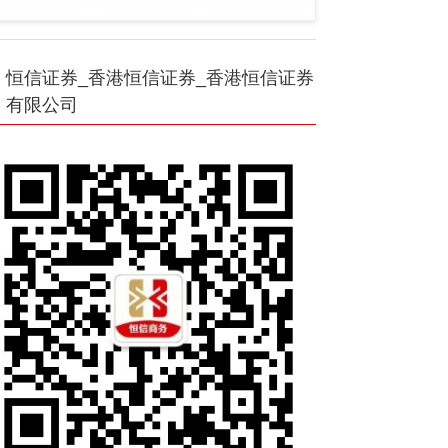
恒信证券_香港恒信证券_香港恒信证券
有限公司