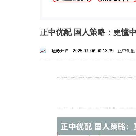
正中优配 国人策略：更懂
正中优配
证券开户
2025-11-06 00:13:39