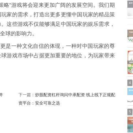
策略”游戏将会迎来更加广阔的发展空间。我们期
国玩家的需求，打造出更多更懂中国玩家的精品策
力。这些游戏不仅能够满足中国玩家的娱乐需求，
全球的影响力。
，更是一种文化自信的体现，一种对中国玩家的尊
全球游戏市场中占据更加重要的地位，为玩家带来
4
并
炒股配资杠杆询问中承配资 线上线下正规配
下一篇：
资平台：安全可靠之选
5