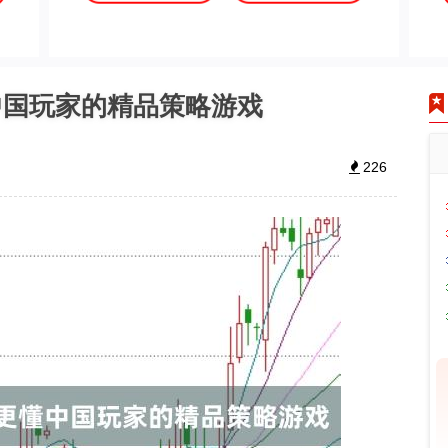
中国玩家的精品策略游戏
226