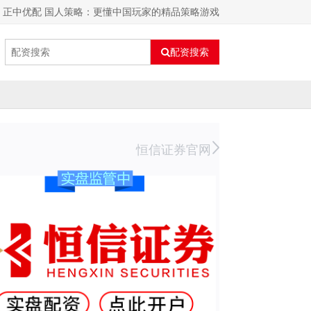
正中优配 国人策略：更懂中国玩家的精品策略游戏
配资搜索
恒信证券官网