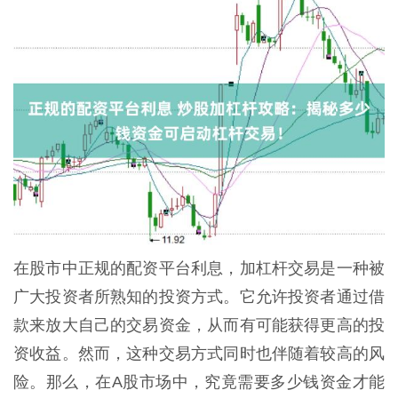
在股市中正规的配资平台利息，加杠杆交易是一种被
广大投资者所熟知的投资方式。它允许投资者通过借
款来放大自己的交易资金，从而有可能获得更高的投
资收益。然而，这种交易方式同时也伴随着较高的风
险。那么，在A股市场中，究竟需要多少钱资金才能