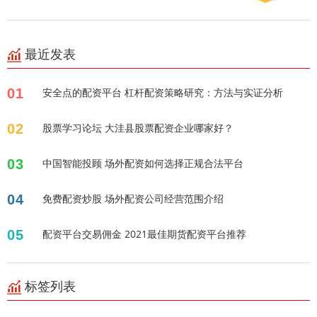
最近发表
01
安全点的配资平台 杠杆配资策略研究：方法与实证分析
02
股票学习论坛 大洼县股票配资企业哪家好？
03
中国智能投顾 场外配资如何选择正规合法平台
04
免费配资炒股 场外配资公司经营范围介绍
05
配资平台交易佣金 2021最佳期货配资平台推荐
标签列表