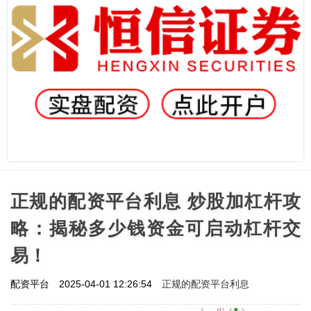
正规的配资平台利息 炒股加杠杆攻
略：揭秘多少钱资金可启动杠杆交
易！
正规的配资平台利息
配资平台
2025-04-01 12:26:54