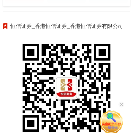
恒信证券_香港恒信证券_香港恒信证券有限公司