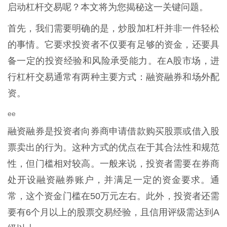
启动杠杆交易呢？本文将为您揭秘这一关键问题。
首先，我们需要明确的是，炒股加杠杆并非一件轻松
的事情。它要求投资者不仅要有足够的资金，还要具
备一定的投资经验和风险承受能力。在A股市场，进
行杠杆交易通常有两种主要方式：融资融券和场外配
资。
ee
融资融券是投资者向券商申请借款购买股票或借入股
票卖出的行为。这种方式的优点在于其合法性和规范
性，但门槛相对较高。一般来说，投资者需要在券商
处开设融资融券账户，并满足一定的资金要求。通
常，这个资金门槛在50万元左右。此外，投资者还需
要有6个月以上的股票交易经验，且信用评级需达到A