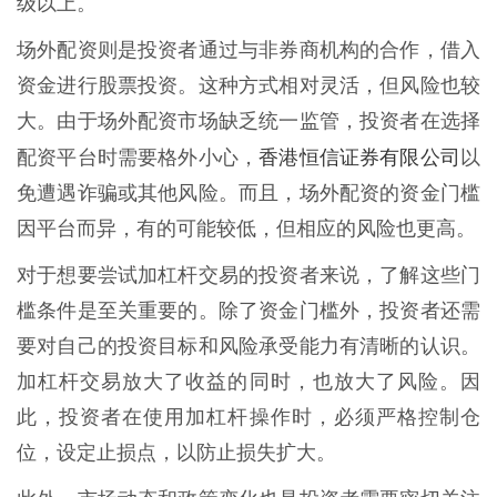
级以上。
场外配资则是投资者通过与非券商机构的合作，借入
资金进行股票投资。这种方式相对灵活，但风险也较
大。由于场外配资市场缺乏统一监管，投资者在选择
香港恒信证券有限公司
配资平台时需要格外小心，
以
免遭遇诈骗或其他风险。而且，场外配资的资金门槛
因平台而异，有的可能较低，但相应的风险也更高。
对于想要尝试加杠杆交易的投资者来说，了解这些门
槛条件是至关重要的。除了资金门槛外，投资者还需
要对自己的投资目标和风险承受能力有清晰的认识。
加杠杆交易放大了收益的同时，也放大了风险。因
此，投资者在使用加杠杆操作时，必须严格控制仓
位，设定止损点，以防止损失扩大。