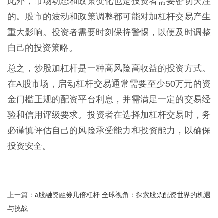
此外，市场动态和政策变化也是投资者需要密切关注
的。股市的波动和政策调整都可能对加杠杆交易产生
重大影响。投资者需要时刻保持警惕，以便及时调整
自己的投资策略。
总之，炒股加杠杆是一种高风险高收益的投资方式。
在A股市场，启动杠杆交易通常需要至少50万元的资
金门槛正规的配资平台利息，并需满足一定的交易经
验和信用评级要求。投资者在选择加杠杆交易时，务
必谨慎评估自己的风险承受能力和投资能力，以确保
投资安全。
a股融资融券几倍杠杆 全球视角：探索股票配资世界的机遇
上一篇：
与挑战