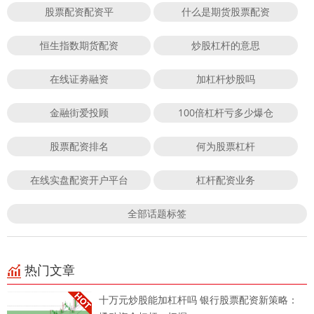
股票配资配资平
什么是期货股票配资
恒生指数期货配资
炒股杠杆的意思
在线证劵融资
加杠杆炒股吗
金融街爱投顾
100倍杠杆亏多少爆仓
股票配资排名
何为股票杠杆
在线实盘配资开户平台
杠杆配资业务
全部话题标签
热门文章
十万元炒股能加杠杆吗 银行股票配资新策略：