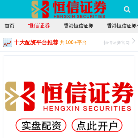
恒信证券
首页
香港恒信证券
香港恒信证券
十大配资平台推荐
恒信证券官网
共
100
+平台