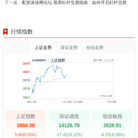
配资谈谈网论坛 股票杠杆交易指南：如何开启杠杆交易
下一篇：
行情指数
上证走势
深证走势
创业走势
上证指数
深证成指
创业板指
3884.08
14126.79
3528.91
5.65
(0.15%)
-17.41
(-0.12%)
-6.23
(-0.18%)