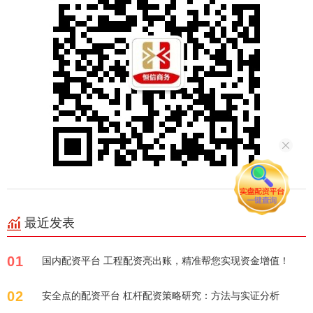
最近发表
01
国内配资平台 工程配资亮出账，精准帮您实现资金增值！
02
安全点的配资平台 杠杆配资策略研究：方法与实证分析