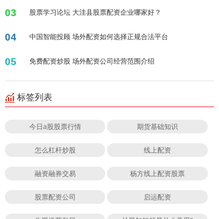
03
股票学习论坛 大洼县股票配资企业哪家好？
04
中国智能投顾 场外配资如何选择正规合法平台
05
免费配资炒股 场外配资公司经营范围介绍
标签列表
今日a股股票行情
期货基础知识
怎么杠杆炒股
线上配资
融资融券交易
杨方线上配资股票
股票配资公司
启运配资