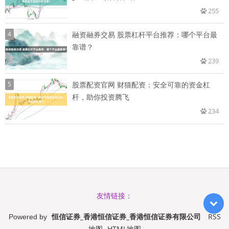
255
4
融资融券交易 股票杠杆平台推荐：哪个平台最
靠谱？
239
5
股票配资官网 财猫配资：安全可靠的资金杠
杆，助你投资腾飞
234
友情链接：
恒信证券_香港恒信证券_香港恒信证券有限公司
RSS
Powered by
地图
HTML地图