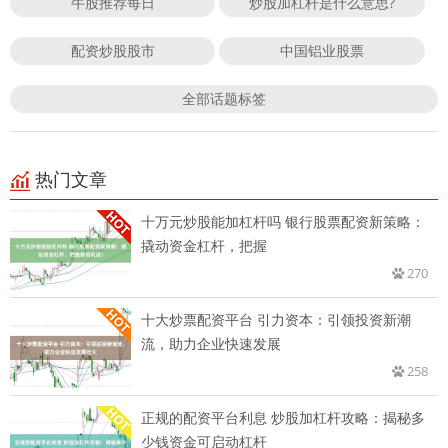
牛股推荐每日
炒股加杠杆是什么意思?
配资炒股股市
中国铝业股票
全部话题标签
热门文章
十万元炒股能加杠杆吗 银行股票配资新策略：
撬动资金杠杆，把握
270
十大炒票配资平台 引力资本：引领投资新潮
流，助力企业快速发展
258
正规的配资平台利息 炒股加杠杆攻略：揭秘多
少钱资金可启动杠杆