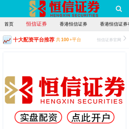
恒信证券
首页
香港恒信证券
香港恒信证券
十大配资平台推荐
恒信证券官网
共
100
+平台