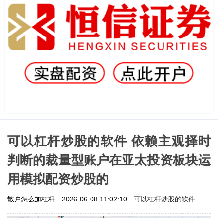
可以杠杆炒股的软件 依赖主观择时
判断的裁量型账户在亚太投资板块运
用模拟配资炒股的
可以杠杆炒股的软件
散户怎么加杠杆
2026-06-08 11:02:10