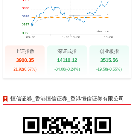
上证指数
深证成指
创业板指
3900.35
14110.12
3515.56
21.92
(0.57%)
-34.08
(-0.24%)
-19.58
(-0.55%)
恒信证券_香港恒信证券_香港恒信证券有限公司