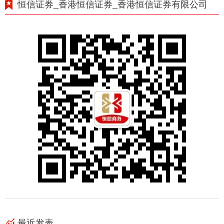
恒信证券_香港恒信证券_香港恒信证券有限公司
最近发表