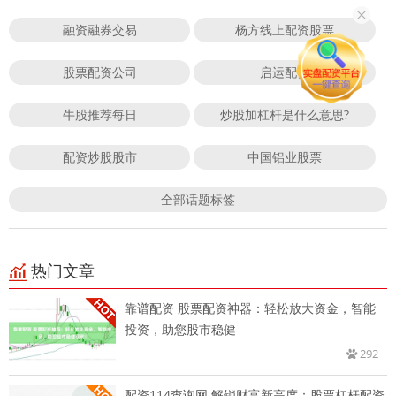
融资融券交易
杨方线上配资股票
股票配资公司
启运配资
牛股推荐每日
炒股加杠杆是什么意思?
配资炒股股市
中国铝业股票
全部话题标签
热门文章
靠谱配资 股票配资神器：轻松放大资金，智能
投资，助您股市稳健
292
配资114查询网 解锁财富新高度：股票杠杆配资