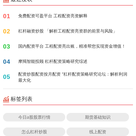
01
免费配资可盈平台 工程配资亮资解释
02
杠杆融资炒股 「解析工程配资亮资群的前景与风险」
03
国内配资平台 工程配资亮出账，精准帮您实现资金增值！
04
摩羯智能投顾 杠杆配资策略研究综述
配资炒股配资按月配资 “杠杆配资策略研究论坛：解析利润
05
最大化
标签列表
今日a股股票行情
期货基础知识
怎么杠杆炒股
线上配资