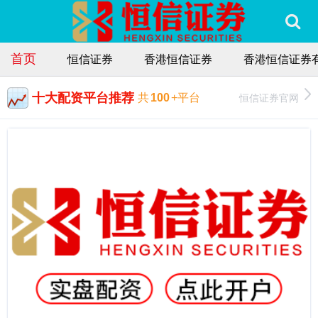
首页
恒信证券
香港恒信证券
香港恒信证券
十大配资平台推荐
恒信证券官网
共
100
+平台