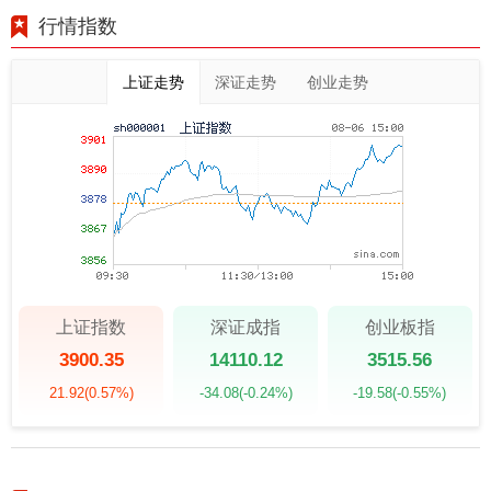
行情指数
上证走势
深证走势
创业走势
上证指数
深证成指
创业板指
3900.35
14110.12
3515.56
21.92
(0.57%)
-34.08
(-0.24%)
-19.58
(-0.55%)