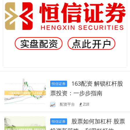
163配资 解锁杠杆股
恒信证券
票投资：一步步指南
配资平台
218
股票如何加杠杆 股票
恒信证券