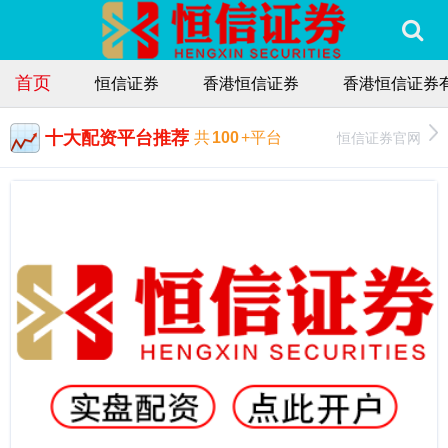
首页
恒信证券
香港恒信证券
香港恒信证券
十大配资平台推荐
恒信证券官网
共
100
+平台