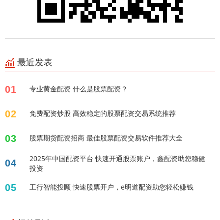
最近发表
01
专业黄金配资 什么是股票配资？
02
免费配资炒股 高效稳定的股票配资交易系统推荐
03
股票期货配资招商 最佳股票配资交易软件推荐大全
2025年中国配资平台 快速开通股票账户，鑫配资助您稳健
04
投资
05
工行智能投顾 快速股票开户，e明道配资助您轻松赚钱