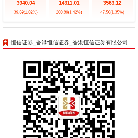
3940.04
14311.01
3563.12
39.69
(1.02%)
200.89
(1.42%)
47.56
(1.35%)
恒信证券_香港恒信证券_香港恒信证券有限公司