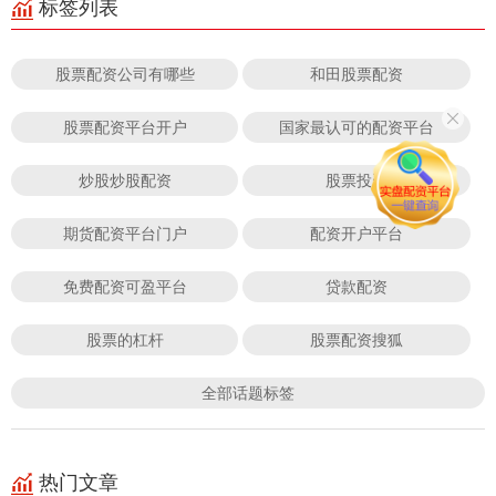
标签列表
股票配资公司有哪些
和田股票配资
股票配资平台开户
国家最认可的配资平台
炒股炒股配资
股票投资
期货配资平台门户
配资开户平台
免费配资可盈平台
贷款配资
股票的杠杆
股票配资搜狐
全部话题标签
热门文章