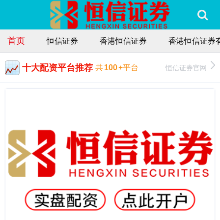
首页
恒信证券
香港恒信证券
香港恒信证券
十大配资平台推荐
恒信证券官网
共
100
+平台