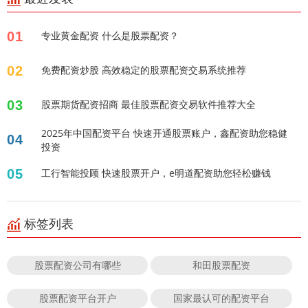
01
专业黄金配资 什么是股票配资？
02
免费配资炒股 高效稳定的股票配资交易系统推荐
03
股票期货配资招商 最佳股票配资交易软件推荐大全
2025年中国配资平台 快速开通股票账户，鑫配资助您稳健
04
投资
05
工行智能投顾 快速股票开户，e明道配资助您轻松赚钱
标签列表
股票配资公司有哪些
和田股票配资
股票配资平台开户
国家最认可的配资平台