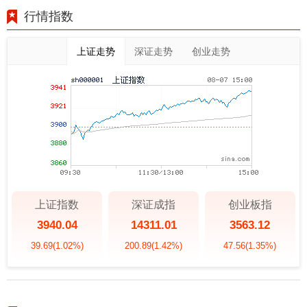
行情指数
上证走势
深证走势
创业走势
上证指数
深证成指
创业板指
3940.04
14311.01
3563.12
39.69
(1.02%)
200.89
(1.42%)
47.56
(1.35%)