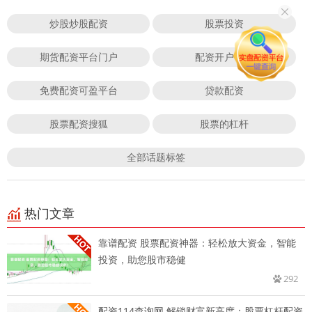
炒股炒股配资
股票投资
期货配资平台门户
配资开户平台
免费配资可盈平台
贷款配资
股票配资搜狐
股票的杠杆
全部话题标签
热门文章
靠谱配资 股票配资神器：轻松放大资金，智能
投资，助您股市稳健
292
配资114查询网 解锁财富新高度：股票杠杆配资