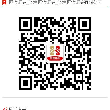
恒信证券_香港恒信证券_香港恒信证券有限公司
最近发表