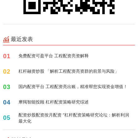
最近发表
01
免费配资可盈平台 工程配资亮资解释
02
杠杆融资炒股 「解析工程配资亮资群的前景与风险」
03
国内配资平台 工程配资亮出账，精准帮您实现资金增值！
04
摩羯智能投顾 杠杆配资策略研究综述
配资炒股配资按月配资 “杠杆配资策略研究论坛：解析利润
05
最大化