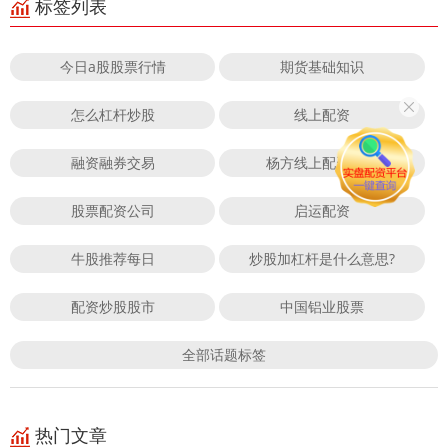
标签列表
今日a股股票行情
期货基础知识
怎么杠杆炒股
线上配资
融资融券交易
杨方线上配资股票
股票配资公司
启运配资
牛股推荐每日
炒股加杠杆是什么意思?
配资炒股股市
中国铝业股票
全部话题标签
热门文章