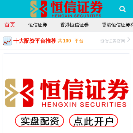
首页
恒信证券
香港恒信证券
香港恒信证券
十大配资平台推荐
恒信证券官网
共
100
+平台