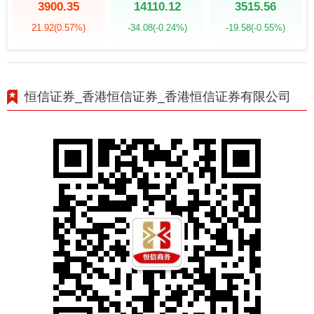
3900.35
14110.12
3515.56
21.92
(0.57%)
-34.08
(-0.24%)
-19.58
(-0.55%)
恒信证券_香港恒信证券_香港恒信证券有限公司