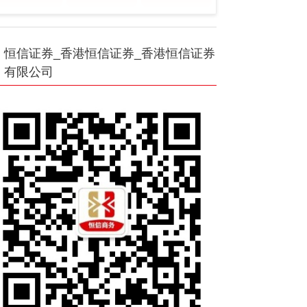
恒信证券_香港恒信证券_香港恒信证券
有限公司