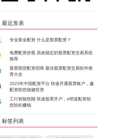
最近发表
1
专业黄金配资 什么是股票配资？
免费配资炒股 高效稳定的股票配资交易系统
2
推荐
股票期货配资招商 最佳股票配资交易软件推
3
荐大全
2025年中国配资平台 快速开通股票账户，鑫
4
配资助您稳健投资
工行智能投顾 快速股票开户，e明道配资助
5
您轻松赚钱
标签列表