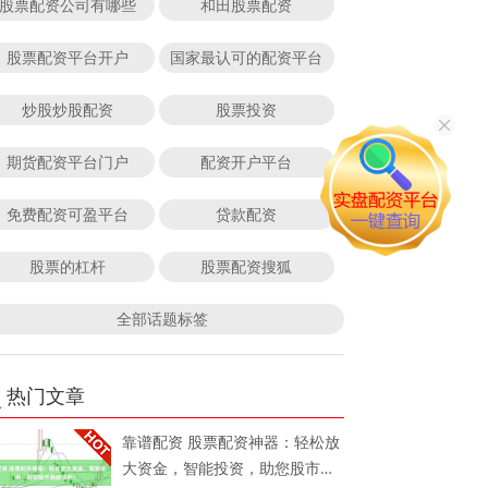
股票配资公司有哪些
和田股票配资
股票配资平台开户
国家最认可的配资平台
炒股炒股配资
股票投资
期货配资平台门户
配资开户平台
免费配资可盈平台
贷款配资
股票的杠杆
股票配资搜狐
全部话题标签
热门文章
靠谱配资 股票配资神器：轻松放
大资金，智能投资，助您股市稳