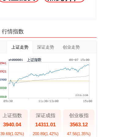
行情指数
上证走势
深证走势
创业走势
上证指数
深证成指
创业板指
3940.04
14311.01
3563.12
39.69
(1.02%)
200.89
(1.42%)
47.56
(1.35%)