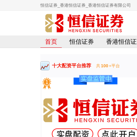
恒信证券_香港恒信证券_香港恒信证券有限公司
首页
恒信证券
香港恒信证
十大配资平台推荐
共
100
+平台