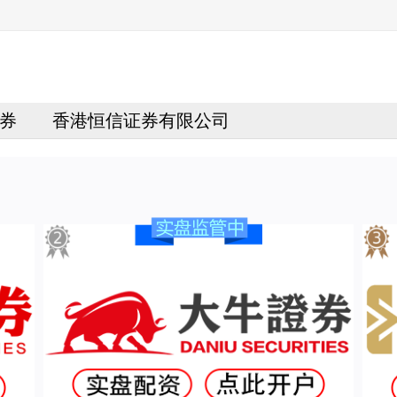
券
香港恒信证券有限公司