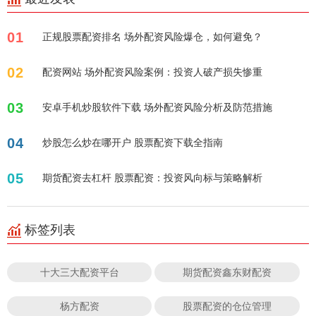
01
正规股票配资排名 场外配资风险爆仓，如何避免？
02
配资网站 场外配资风险案例：投资人破产损失惨重
03
安卓手机炒股软件下载 场外配资风险分析及防范措施
04
炒股怎么炒在哪开户 股票配资下载全指南
05
期货配资去杠杆 股票配资：投资风向标与策略解析
标签列表
十大三大配资平台
期货配资鑫东财配资
杨方配资
股票配资的仓位管理