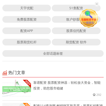
天宇优配
51查配资
免费股票配资
散户炒股技巧
配资APP
股票信托配资
股票期货杠杆
期货配资 软件
全部话题标签
热门文章
靠谱配资 股票配资神器：轻松放大资金，智能
投资，助您股市稳健
292
配资114查询网 解锁财富新高度：股票杠杆配资