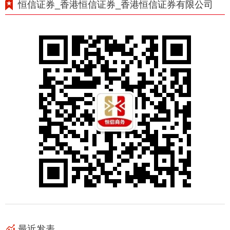
恒信证券_香港恒信证券_香港恒信证券有限公司
最近发表