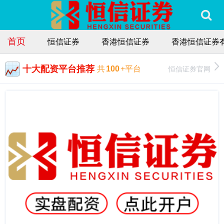
首页
恒信证券
香港恒信证券
香港恒信证券
十大配资平台推荐
恒信证券官网
共
100
+平台