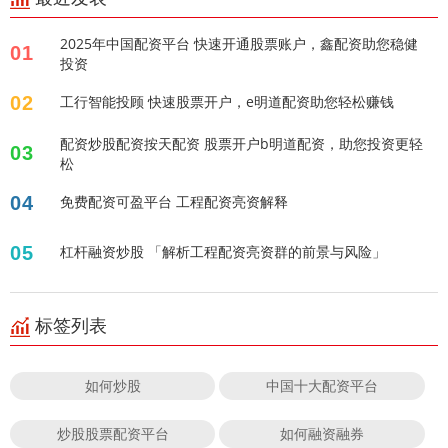
2025年中国配资平台 快速开通股票账户，鑫配资助您稳健
01
投资
02
工行智能投顾 快速股票开户，e明道配资助您轻松赚钱
配资炒股配资按天配资 股票开户b明道配资，助您投资更轻
03
松
04
免费配资可盈平台 工程配资亮资解释
05
杠杆融资炒股 「解析工程配资亮资群的前景与风险」
标签列表
如何炒股
中国十大配资平台
炒股股票配资平台
如何融资融券