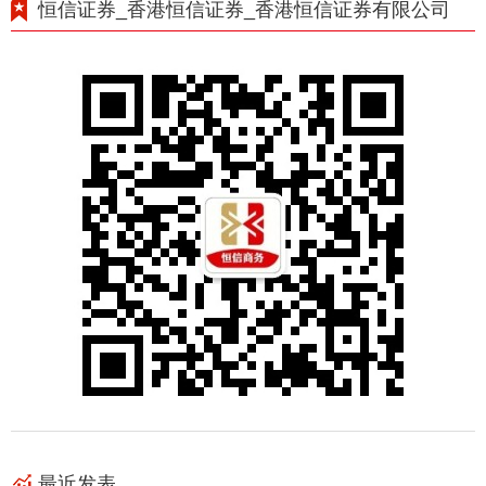
恒信证券_香港恒信证券_香港恒信证券有限公司
最近发表