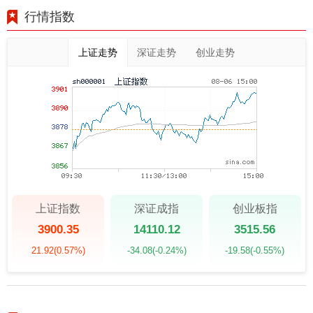
行情指数
上证走势
深证走势
创业走势
上证指数
深证成指
创业板指
3900.35
14110.12
3515.56
21.92
(0.57%)
-34.08
(-0.24%)
-19.58
(-0.55%)