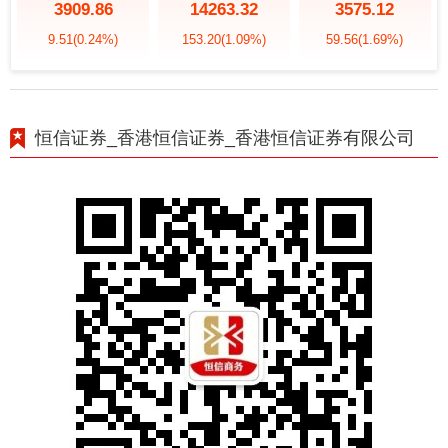
3909.86
14263.32
3575.12
9.51
(0.24%)
153.20
(1.09%)
59.56
(1.69%)
恒信证券_香港恒信证券_香港恒信证券有限公司