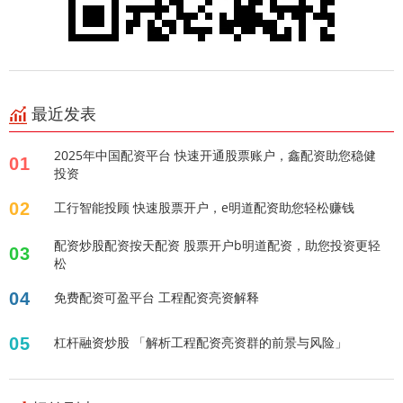
最近发表
2025年中国配资平台 快速开通股票账户，鑫配资助您稳健
01
投资
02
工行智能投顾 快速股票开户，e明道配资助您轻松赚钱
配资炒股配资按天配资 股票开户b明道配资，助您投资更轻
03
松
04
免费配资可盈平台 工程配资亮资解释
05
杠杆融资炒股 「解析工程配资亮资群的前景与风险」