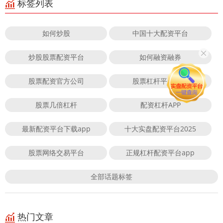
标签列表
如何炒股
中国十大配资平台
炒股股票配资平台
如何融资融券
股票配资官方公司
股票杠杆平台排行
股票几倍杠杆
配资杠杆APP
最新配资平台下载app
十大实盘配资平台2025
股票网络交易平台
正规杠杆配资平台app
全部话题标签
热门文章