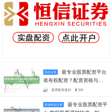
最专业股票配资平台
恒信证券
谁有权配资？配资资格与条
件一览
股票配资盈利
204
最专业股票配资平
香港恒信证券