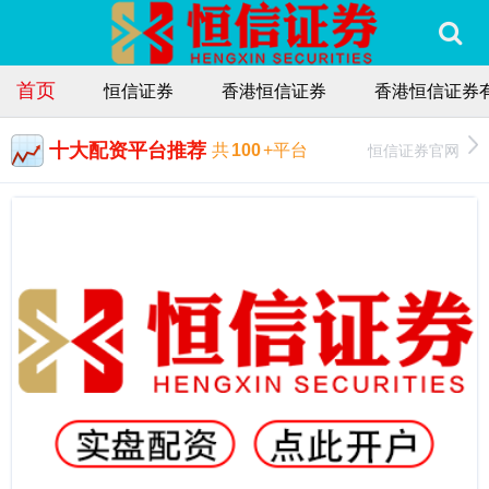
首页
恒信证券
香港恒信证券
香港恒信证券
十大配资平台推荐
恒信证券官网
共
100
+平台